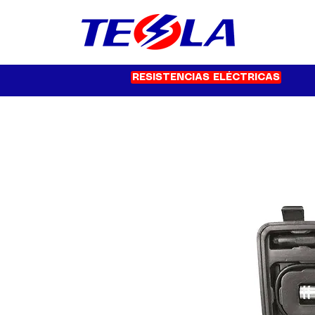
RESISTENCIAS ELÉCTRICAS