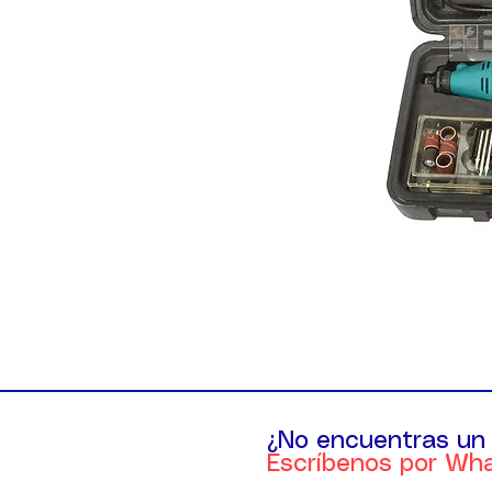
¿No encuentras un
Escríbenos por Wh