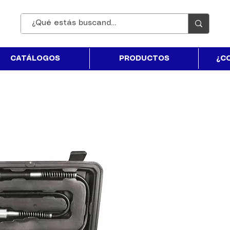
CATÁLOGOS
PRODUCTOS
¿C