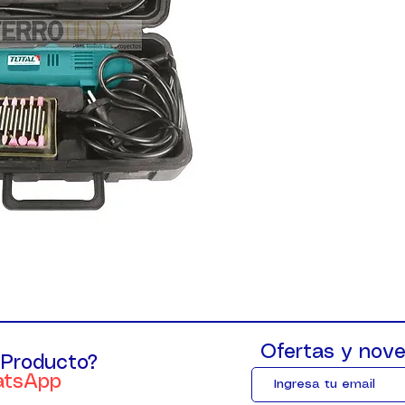
Ofertas y nove
 Producto?
atsApp