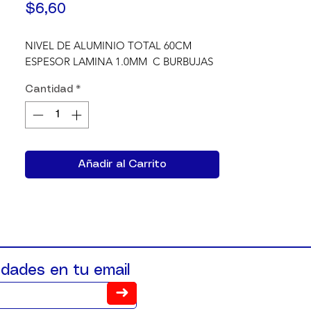
Precio
$6,60
NIVEL DE ALUMINIO TOTAL 60CM 
ESPESOR LAMINA 1.0MM  C BURBUJAS
Cantidad
*
Añadir al Carrito
dades en tu email
➜