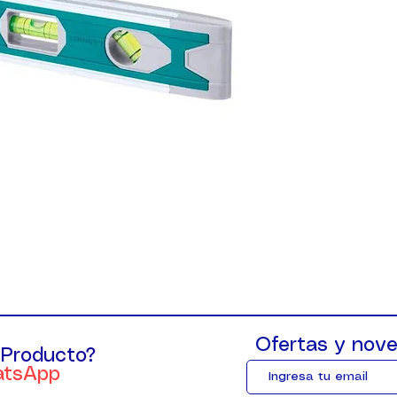
Ofertas y nove
 Producto?
atsApp