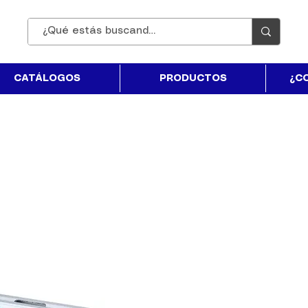
CATÁLOGOS
PRODUCTOS
¿C