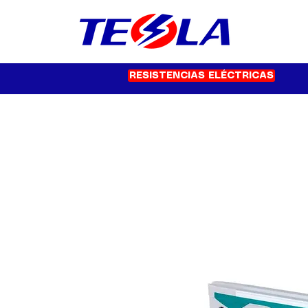
RESISTENCIAS ELÉCTRICAS