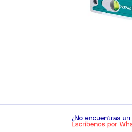
¿No encuentras un
Escríbenos por Wh