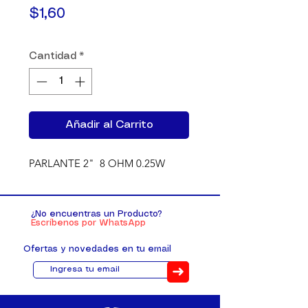
Precio
$1,60
Cantidad
*
Añadir al Carrito
PARLANTE 2"  8 OHM 0.25W
¿No encuentras un Producto?
Escríbenos por WhatsApp
Ofertas y novedades en tu email
➜