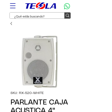
SKU: RX-520-WHITE
PARLANTE CAJA
ACUSTICA 4"