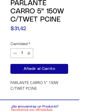
PARLANTE
CARRO 5" 150W
C/TWET PCINE
Precio
$31,42
Cantidad
*
Añadir al Carrito
PARLANTE CARRO 5" 150W 
C/TWET PCINE
¿No encuentras un Producto?
Escríbenos por WhatsApp