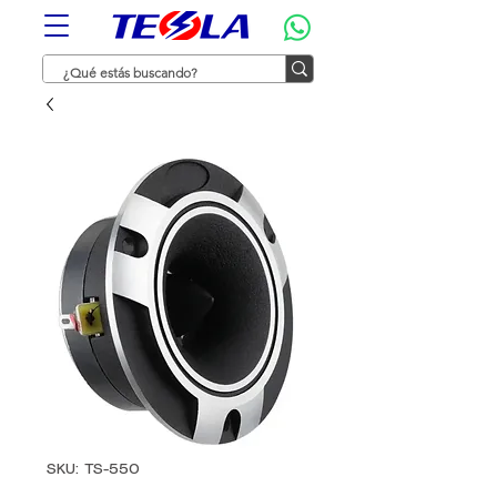
SKU: TS-550