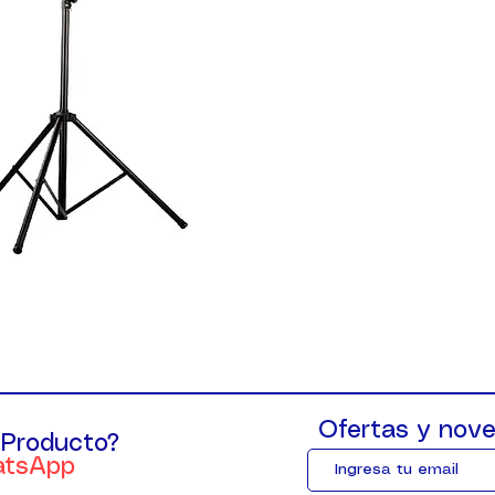
Ofertas y nove
 Producto?
atsApp