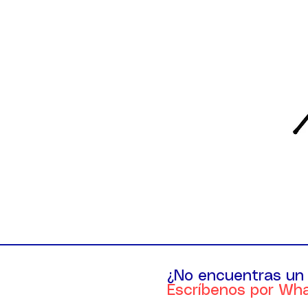
¿No encuentras un
Escríbenos por Wh