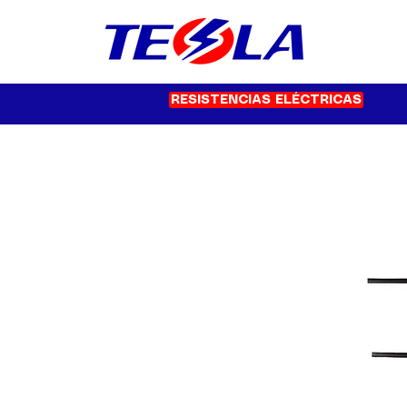
RESISTENCIAS ELÉCTRICAS