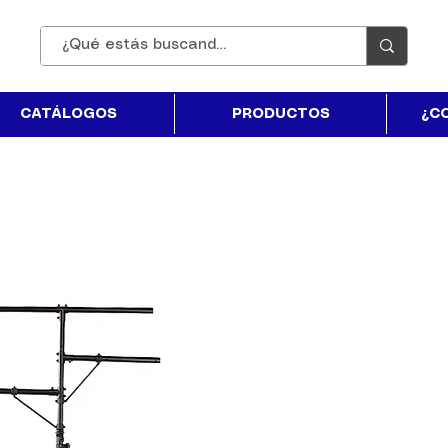
CATÁLOGOS
PRODUCTOS
¿C