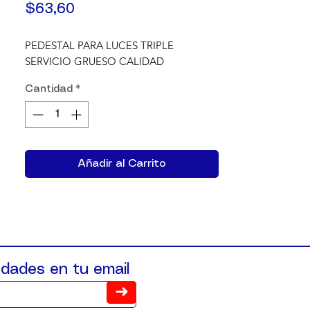
Precio
$63,60
PEDESTAL PARA LUCES TRIPLE 
SERVICIO GRUESO CALIDAD
Cantidad
*
Añadir al Carrito
dades en tu email
➜