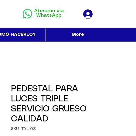
Atención vía
WhatsApp
OMÓ HACERLO?
More
PEDESTAL PARA
LUCES TRIPLE
SERVICIO GRUESO
CALIDAD
SKU: TYL-03