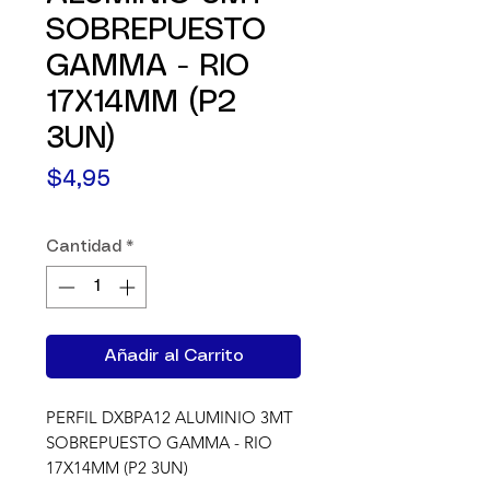
SOBREPUESTO
GAMMA - RIO
17X14MM (P2
3UN)
Precio
$4,95
Cantidad
*
Añadir al Carrito
PERFIL DXBPA12 ALUMINIO 3MT 
SOBREPUESTO GAMMA - RIO 
17X14MM (P2 3UN)