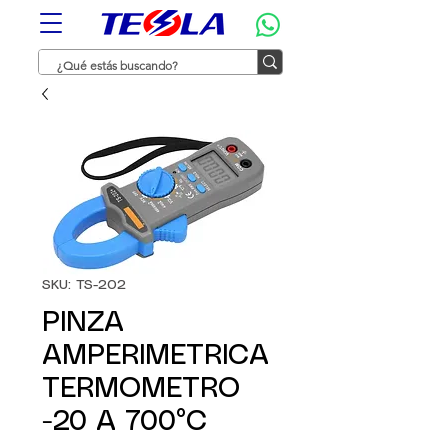
SKU: TS-202
PINZA
AMPERIMETRICA
TERMOMETRO
-20 A 700°C