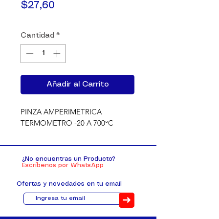
Precio
$27,60
Cantidad
*
Añadir al Carrito
PINZA AMPERIMETRICA 
TERMOMETRO -20 A 700°C
¿No encuentras un Producto?
Escríbenos por WhatsApp
Ofertas y novedades en tu email
➜