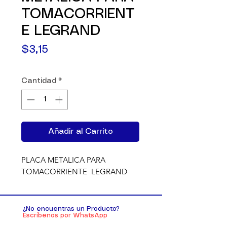
TOMACORRIENT
E LEGRAND
Precio
$3,15
Cantidad
*
Añadir al Carrito
PLACA METALICA PARA 
TOMACORRIENTE  LEGRAND
¿No encuentras un Producto?
Escríbenos por WhatsApp