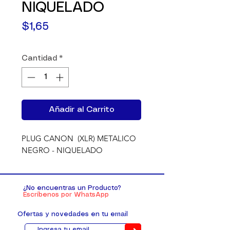
NIQUELADO
Precio
$1,65
Cantidad
*
Añadir al Carrito
PLUG CANON  (XLR) METALICO 
NEGRO - NIQUELADO
¿No encuentras un Producto?
Escríbenos por WhatsApp
Ofertas y novedades en tu email