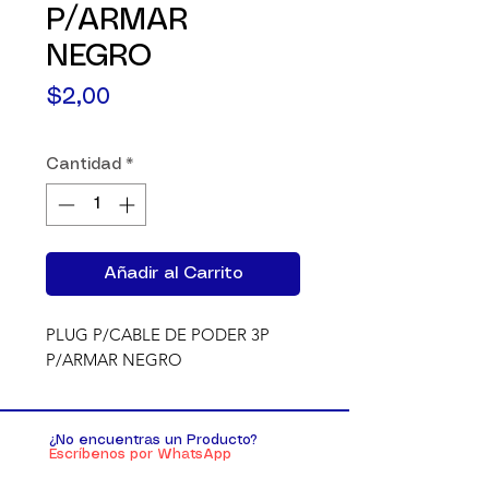
P/ARMAR
NEGRO
Precio
$2,00
Cantidad
*
Añadir al Carrito
PLUG P/CABLE DE PODER 3P 
P/ARMAR NEGRO
¿No encuentras un Producto?
Escríbenos por WhatsApp