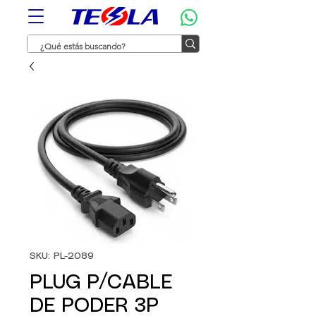
SKU: PL-2089
PLUG P/CABLE
DE PODER 3P