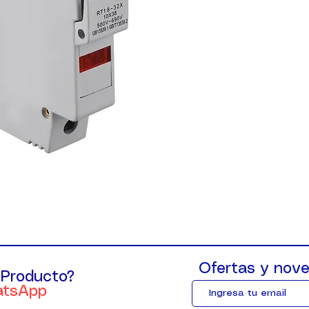
Ofertas y nove
 Producto?
atsApp