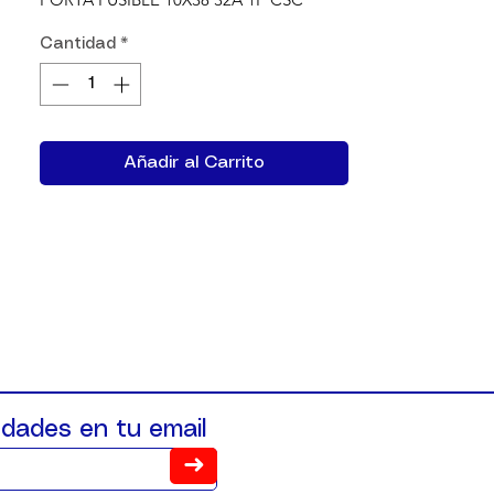
Cantidad
*
Añadir al Carrito
dades en tu email
➜