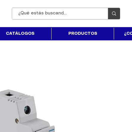
CATÁLOGOS
PRODUCTOS
¿C