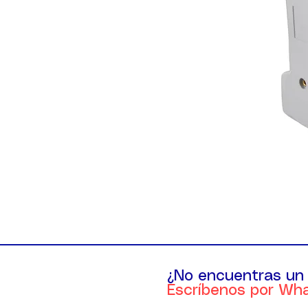
¿No encuentras un
Escríbenos por Wh