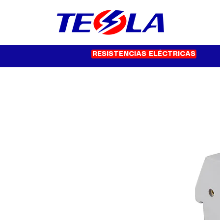
RESISTENCIAS ELÉCTRICAS