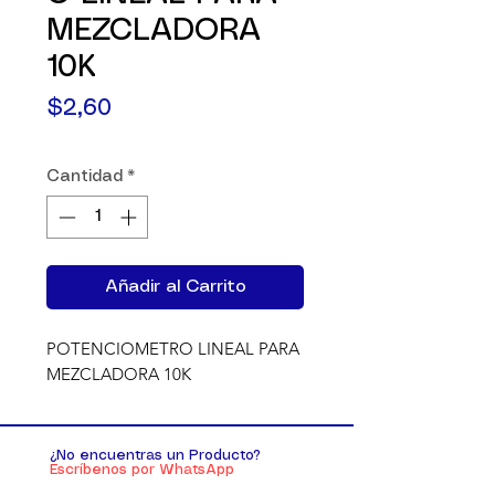
MEZCLADORA
10K
Precio
$2,60
Cantidad
*
Añadir al Carrito
POTENCIOMETRO LINEAL PARA 
MEZCLADORA 10K
¿No encuentras un Producto?
Escríbenos por WhatsApp