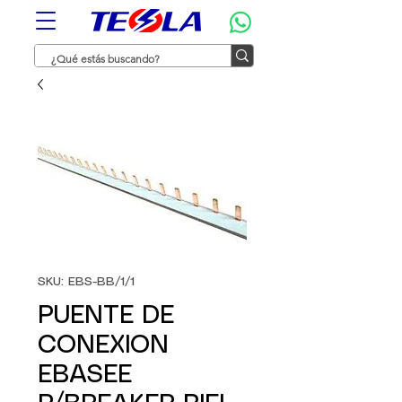
SKU: EBS-BB/1/1
PUENTE DE
CONEXION
EBASEE