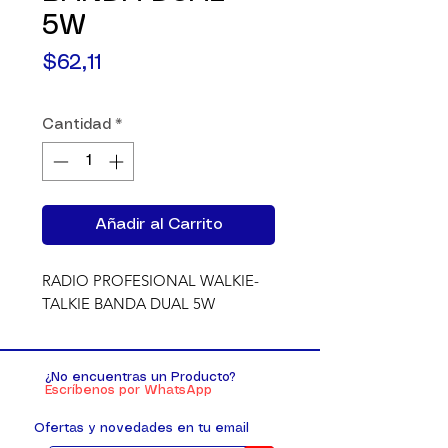
5W
Precio
$62,11
Cantidad
*
Añadir al Carrito
RADIO PROFESIONAL WALKIE-
TALKIE BANDA DUAL 5W
¿No encuentras un Producto?
Escríbenos por WhatsApp
Ofertas y novedades en tu email