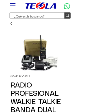
SKU: UV-5R
RADIO
PROFESIONAL
WALKIE-TALKIE
BANDA DUAL