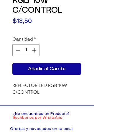
RGB 10W
C/CONTROL
Precio
$13,50
Cantidad
*
Añadir al Carrito
REFLECTOR LED RGB 10W 
C/CONTROL
¿No encuentras un Producto?
Escríbenos por WhatsApp
Ofertas y novedades en tu email