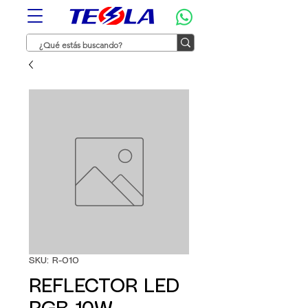
SKU: R-010
REFLECTOR LED