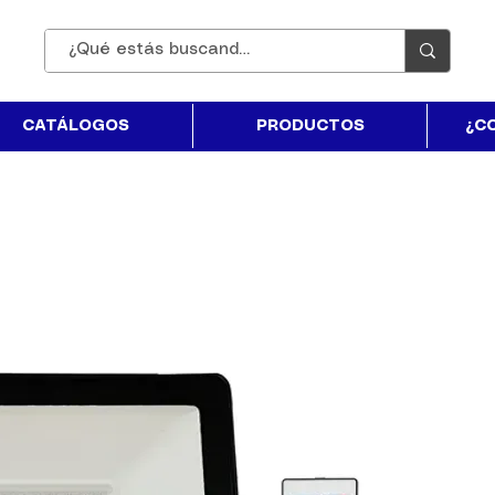
CATÁLOGOS
PRODUCTOS
¿C