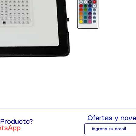
Ofertas y nove
 Producto?
atsApp