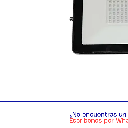
¿No encuentras un
Escríbenos por Wh