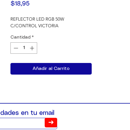
Precio
$18,95
REFLECTOR LED RGB 50W 
C/CONTROL VICTORIA
Cantidad
*
Añadir al Carrito
dades en tu email
➜