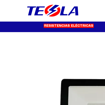
RESISTENCIAS ELÉCTRICAS