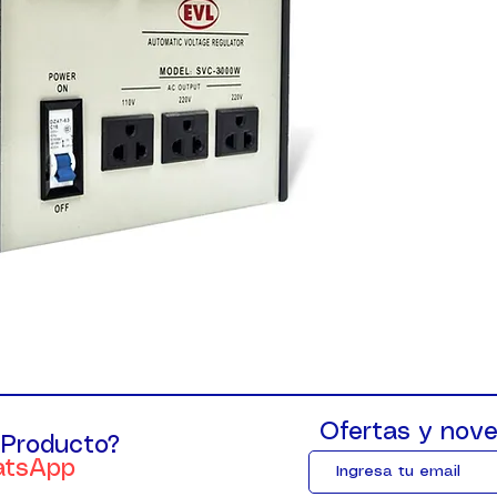
Ofertas y nove
 Producto?
atsApp