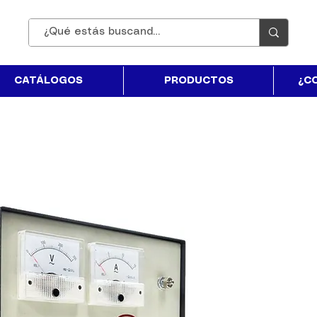
CATÁLOGOS
PRODUCTOS
¿C