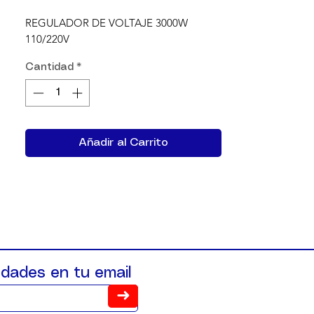
REGULADOR DE VOLTAJE 3000W 
110/220V
Cantidad
*
Añadir al Carrito
dades en tu email
➜