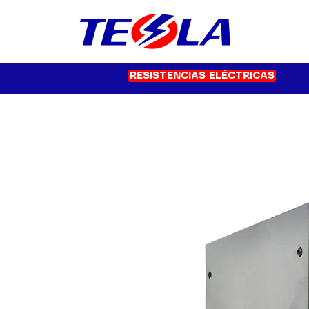
RESISTENCIAS ELÉCTRICAS