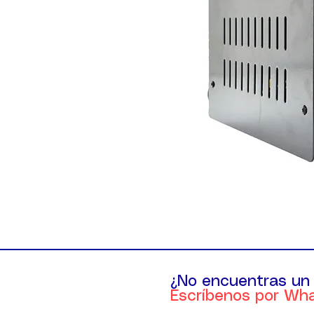
¿No encuentras un
Escríbenos por Wh