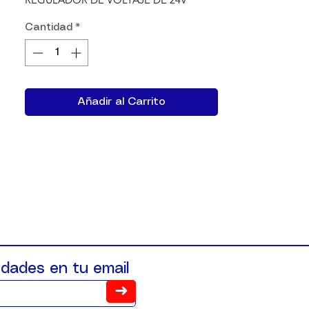
Cantidad
*
Añadir al Carrito
dades en tu email
➜