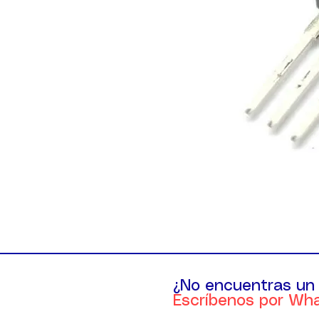
¿No encuentras un
Escríbenos por Wh