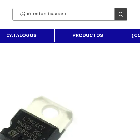
CATÁLOGOS
PRODUCTOS
¿C