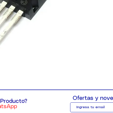
Ofertas y nove
 Producto?
atsApp