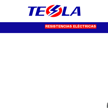
RESISTENCIAS ELÉCTRICAS