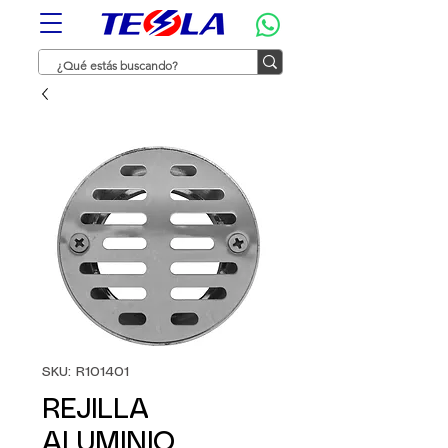
SKU: R101401
REJILLA
ALUMINIO