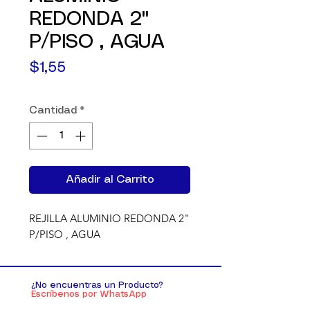
REDONDA 2"
P/PISO , AGUA
Precio
$1,55
Cantidad
*
Añadir al Carrito
REJILLA ALUMINIO REDONDA 2"  
P/PISO , AGUA
¿No encuentras un Producto?
Escríbenos por WhatsApp