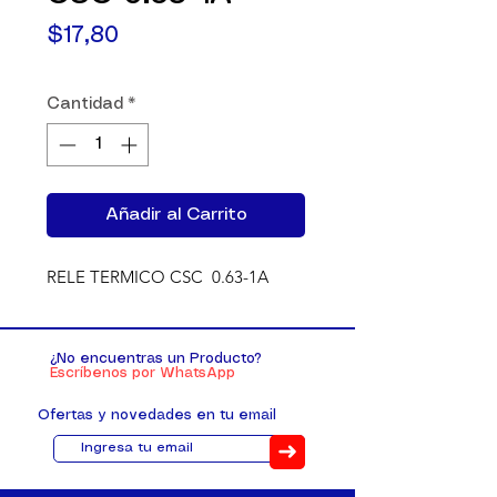
Precio
$17,80
Cantidad
*
Añadir al Carrito
RELE TERMICO CSC  0.63-1A
¿No encuentras un Producto?
Escríbenos por WhatsApp
Ofertas y novedades en tu email
➜