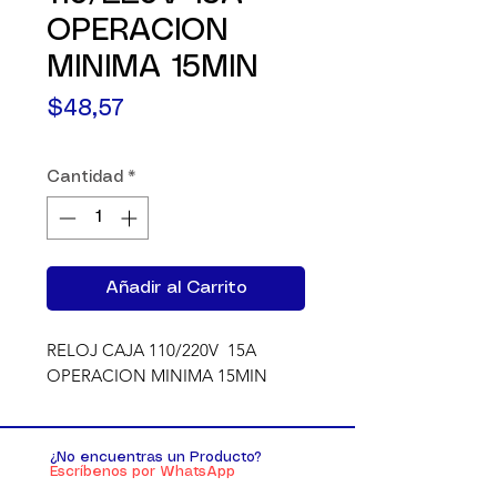
OPERACION
MINIMA 15MIN
Precio
$48,57
Cantidad
*
Añadir al Carrito
RELOJ CAJA 110/220V  15A 
OPERACION MINIMA 15MIN
¿No encuentras un Producto?
Escríbenos por WhatsApp