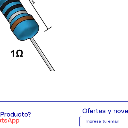
Ofertas y nove
 Producto?
atsApp