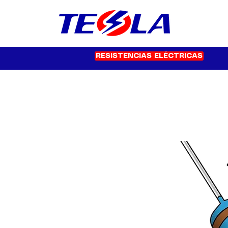
RESISTENCIAS ELÉCTRICAS