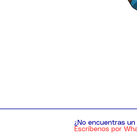
¿No encuentras un
Escríbenos por Wh