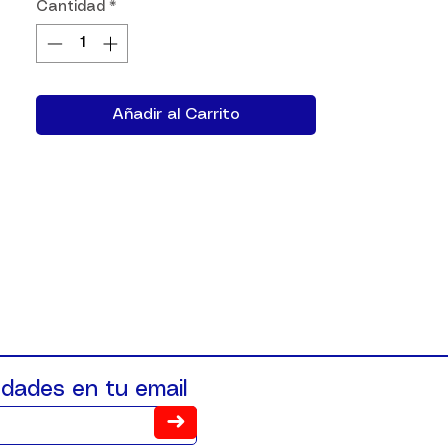
Cantidad
*
Añadir al Carrito
dades en tu email
➜