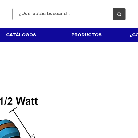
CATÁLOGOS
PRODUCTOS
¿C