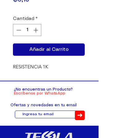
Cantidad
*
Añadir al Carrito
RESISTENCIA 1K
¿No encuentras un Producto?
Escríbenos por WhatsApp
Ofertas y novedades en tu email
➜