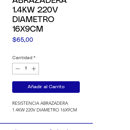
ABRAZADERA
1.4KW 220V
DIAMETRO
16X9CM
Precio
$65,00
Cantidad
*
Añadir al Carrito
RESISTENCIA ABRAZADERA 
1.4KW 220V DIAMETRO 16X9CM