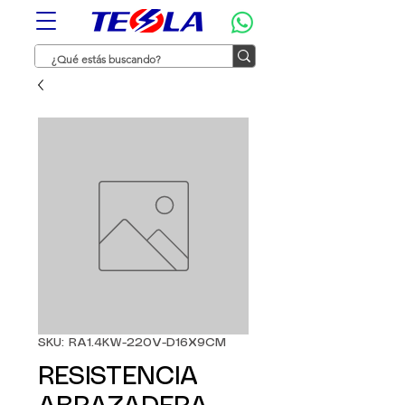
SKU: RA1.4KW-220V-D16X9CM
RESISTENCIA