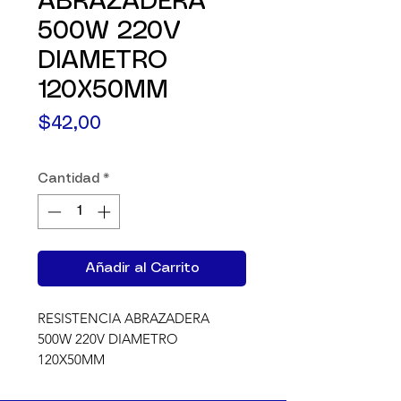
ABRAZADERA
500W 220V
DIAMETRO
120X50MM
Precio
$42,00
Cantidad
*
Añadir al Carrito
RESISTENCIA ABRAZADERA 
500W 220V DIAMETRO 
120X50MM