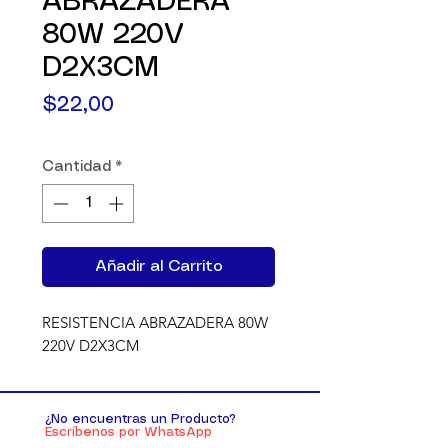
ABRAZADERA
80W 220V
D2X3CM
Precio
$22,00
Cantidad
*
Añadir al Carrito
RESISTENCIA ABRAZADERA 80W 
220V D2X3CM
¿No encuentras un Producto?
Escríbenos por WhatsApp