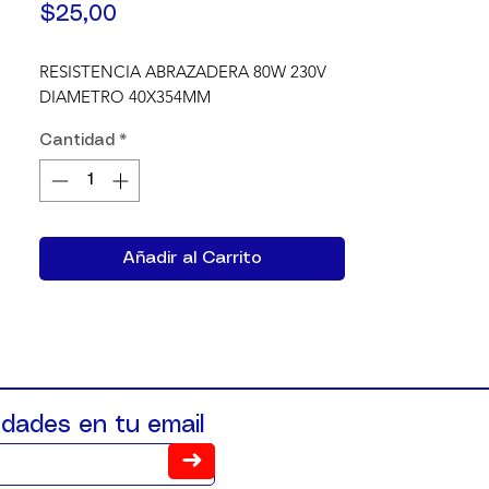
Precio
$25,00
RESISTENCIA ABRAZADERA 80W 230V 
DIAMETRO 40X354MM
Cantidad
*
Añadir al Carrito
dades en tu email
➜