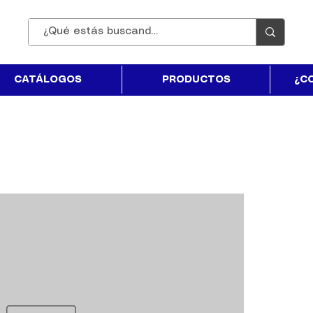
CATÁLOGOS
PRODUCTOS
¿C