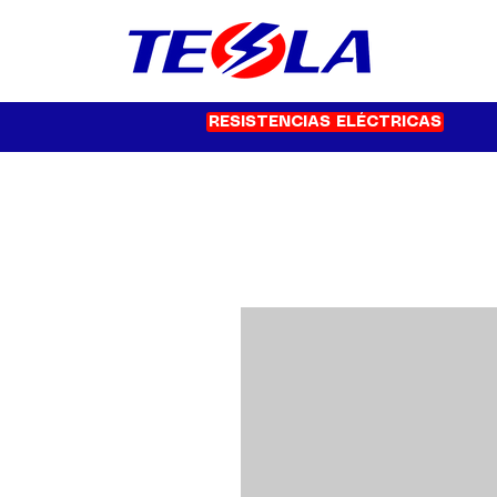
RESISTENCIAS ELÉCTRICAS