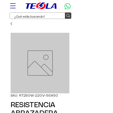
SKU: RT250W-220V-55X50
RESISTENCIA