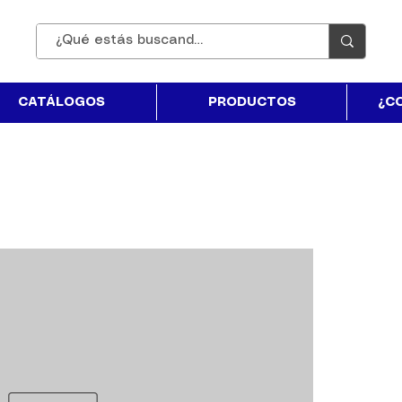
CATÁLOGOS
PRODUCTOS
¿C