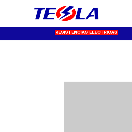
RESISTENCIAS ELÉCTRICAS