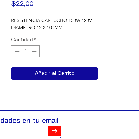
Precio
$22,00
RESISTENCIA CARTUCHO 150W 120V 
DIAMETRO 12 X 100MM
Cantidad
*
Añadir al Carrito
dades en tu email
➜