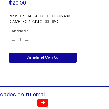
Precio
$20,00
RESISTENCIA CARTUCHO 150W 48V 
DIAMETRO 10MM X 100 TIPO L
Cantidad
*
Añadir al Carrito
dades en tu email
➜