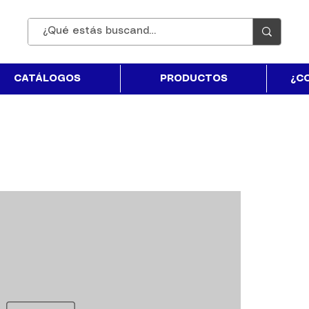
CATÁLOGOS
PRODUCTOS
¿C