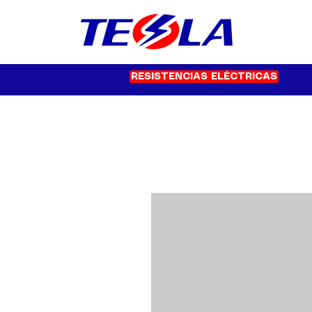
RESISTENCIAS ELÉCTRICAS