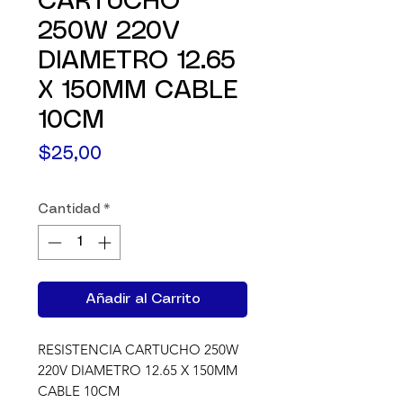
CARTUCHO
250W 220V
DIAMETRO 12.65
X 150MM CABLE
10CM
Precio
$25,00
Cantidad
*
Añadir al Carrito
RESISTENCIA CARTUCHO 250W 
220V DIAMETRO 12.65 X 150MM 
CABLE 10CM