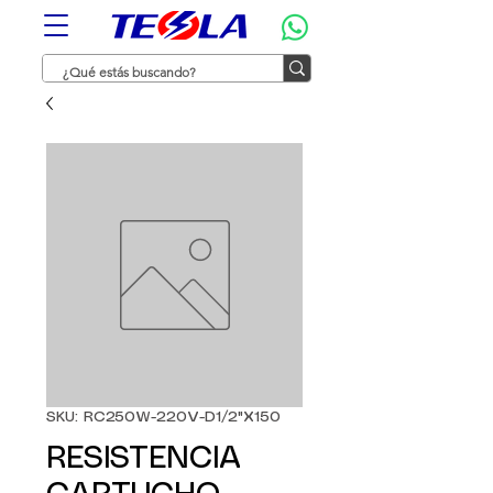
SKU: RC250W-220V-D1/2"X150
RESISTENCIA