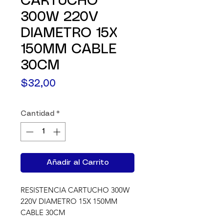
CARTUCHO
300W 220V
DIAMETRO 15X
150MM CABLE
30CM
Precio
$32,00
Cantidad
*
Añadir al Carrito
RESISTENCIA CARTUCHO 300W 
220V DIAMETRO 15X 150MM 
CABLE 30CM