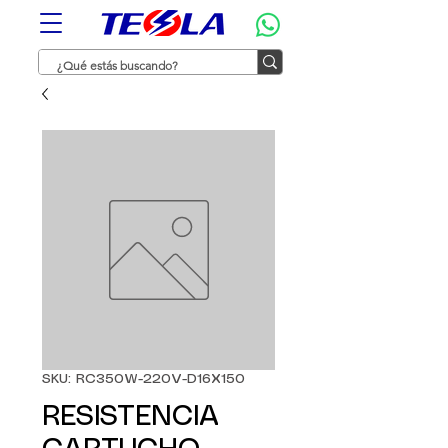
SKU: RC350W-220V-D16X150
RESISTENCIA