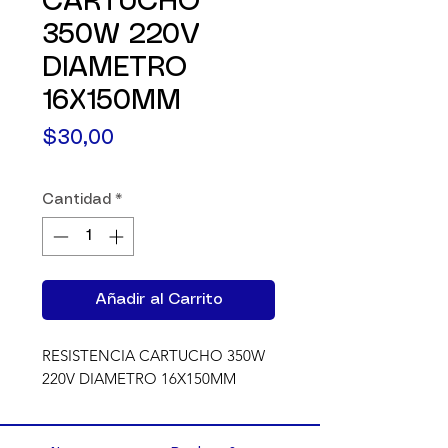
CARTUCHO
350W 220V
DIAMETRO
16X150MM
Precio
$30,00
Cantidad
*
Añadir al Carrito
RESISTENCIA CARTUCHO 350W 
220V DIAMETRO 16X150MM