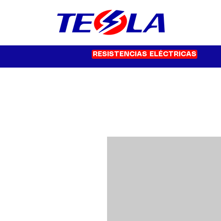
RESISTENCIAS ELÉCTRICAS