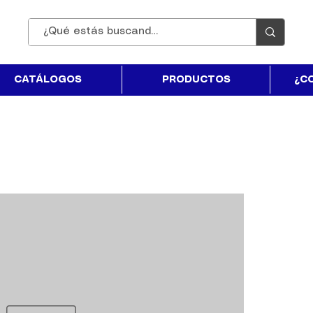
CATÁLOGOS
PRODUCTOS
¿C