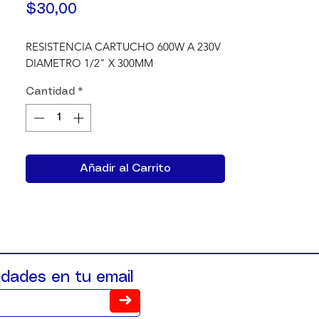
Precio
$30,00
RESISTENCIA CARTUCHO 600W A 230V 
DIAMETRO 1/2" X 300MM
Cantidad
*
Añadir al Carrito
dades en tu email
➜