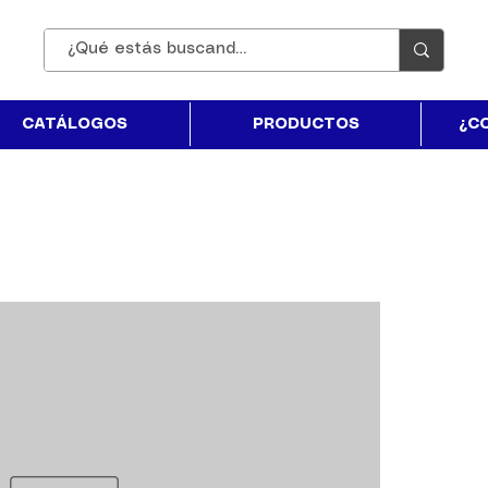
CATÁLOGOS
PRODUCTOS
¿C