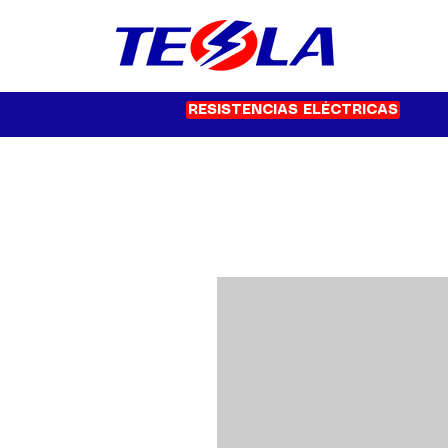
RESISTENCIAS ELÉCTRICAS