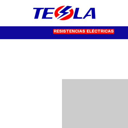
RESISTENCIAS ELÉCTRICAS