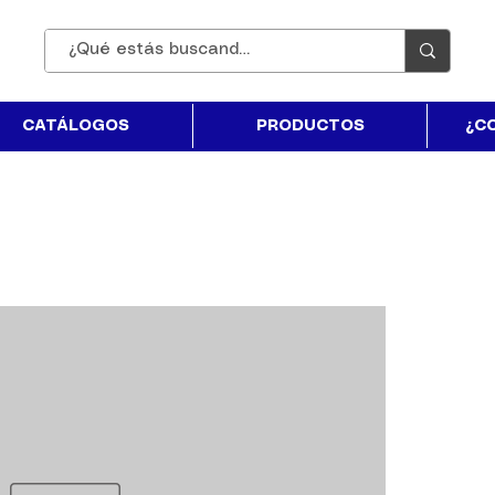
CATÁLOGOS
PRODUCTOS
¿C