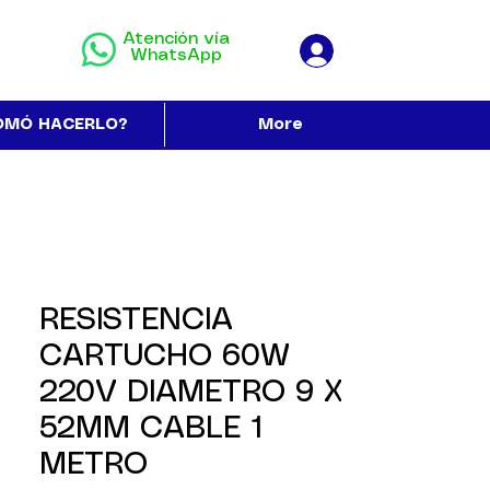
Atención vía
WhatsApp
OMÓ HACERLO?
More
RESISTENCIA
CARTUCHO 60W
220V DIAMETRO 9 X
52MM CABLE 1
METRO