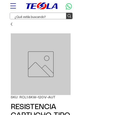
SKU: RCL1.6KW-120V-AUT
RESISTENCIA