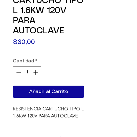
CARTUCHO TIPO
L 1.6KW 120V
PARA
AUTOCLAVE
Precio
$30,00
Cantidad
*
Añadir al Carrito
RESISTENCIA CARTUCHO TIPO L 
1.6KW 120V PARA AUTOCLAVE