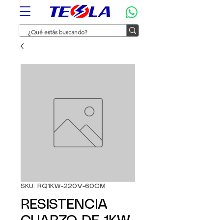
SKU: RQ1KW-220V-60CM
RESISTENCIA