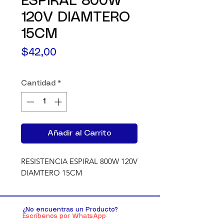
ESPIRAL 800W
120V DIAMTERO
15CM
Precio
$42,00
Cantidad
*
Añadir al Carrito
RESISTENCIA ESPIRAL 800W 120V 
DIAMTERO 15CM
¿No encuentras un Producto?
Escríbenos por WhatsApp