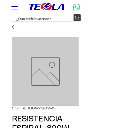
SKU: RE800W-120V-15
RESISTENCIA