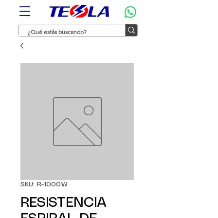
SKU: R-1000W
RESISTENCIA