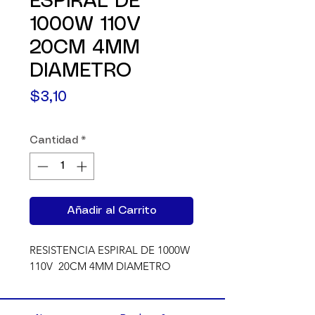
ESPIRAL DE
1000W 110V
20CM 4MM
DIAMETRO
Precio
$3,10
Cantidad
*
Añadir al Carrito
RESISTENCIA ESPIRAL DE 1000W 
110V  20CM 4MM DIAMETRO