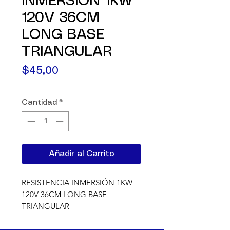
INMERSIÓN 1KW
120V 36CM
LONG BASE
TRIANGULAR
Precio
$45,00
Cantidad
*
Añadir al Carrito
RESISTENCIA INMERSIÓN 1KW 
120V 36CM LONG BASE 
TRIANGULAR