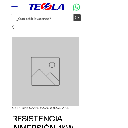
SKU: RI1KW-120V-36CM-BASE
RESISTENCIA