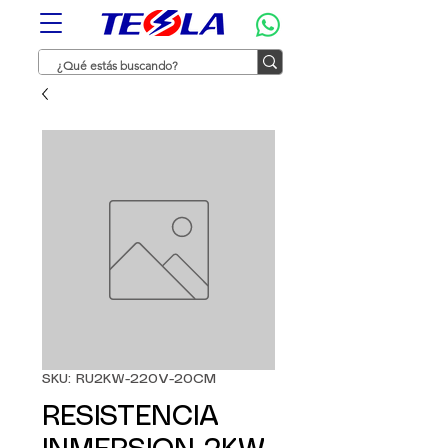
SKU: RU2KW-220V-20CM
RESISTENCIA