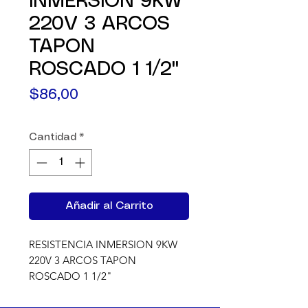
INMERSION 9KW
220V 3 ARCOS
TAPON
ROSCADO 1 1/2"
Precio
$86,00
Cantidad
*
Añadir al Carrito
RESISTENCIA INMERSION 9KW 
220V 3 ARCOS TAPON 
ROSCADO 1 1/2"