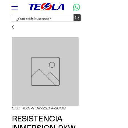
SKU: RIX3-9KW-220V-28CM
RESISTENCIA