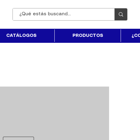
CATÁLOGOS
PRODUCTOS
¿C