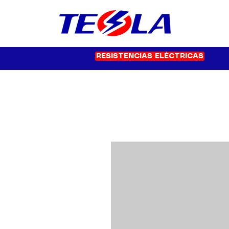
RESISTENCIAS ELÉCTRICAS