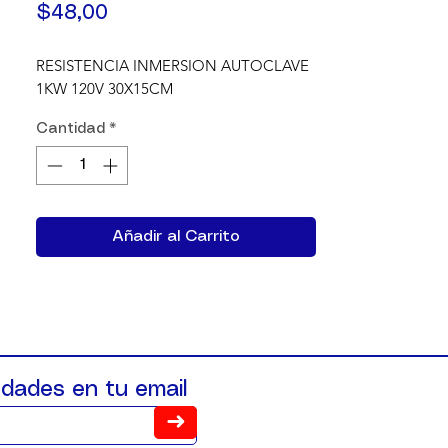
Precio
$48,00
RESISTENCIA INMERSION AUTOCLAVE 
1KW 120V 30X15CM
Cantidad
*
Añadir al Carrito
dades en tu email
➜