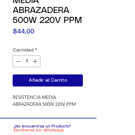
MEDIA
ABRAZADERA
500W 220V PPM
Precio
$44,00
Cantidad
*
Añadir al Carrito
RESISTENCIA MEDIA 
ABRAZADERA 500W 220V PPM
¿No encuentras un Producto?
Escríbenos por WhatsApp