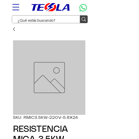
SKU: RMIC3.5KW-220V-5.8X24
RESISTENCIA