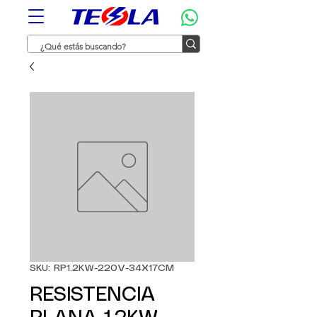
SKU: RP1.2KW-220V-34X17CM
RESISTENCIA