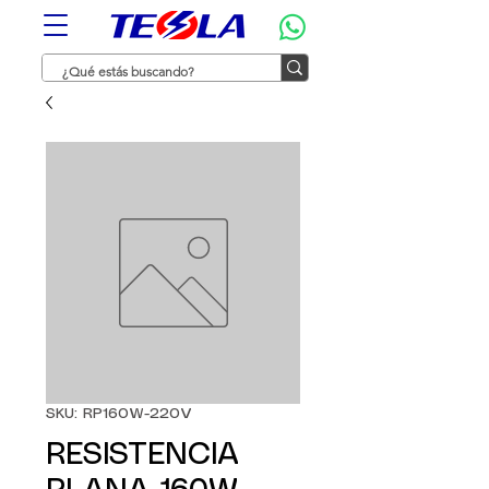
SKU: RP160W-220V
RESISTENCIA