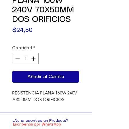
PLANA 160W
240V 70X50MM
DOS ORIFICIOS
Precio
$24,50
Cantidad
*
Añadir al Carrito
RESISTENCIA PLANA 160W 240V 
70X50MM DOS ORIFICIOS
¿No encuentras un Producto?
Escríbenos por WhatsApp